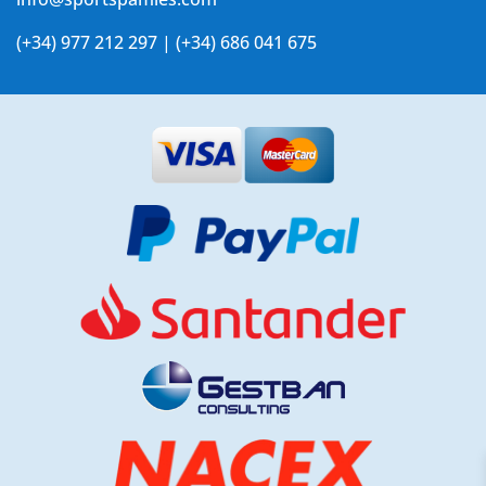
(+34) 977 212 297 | (+34) 686 041 675