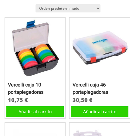
Vercelli caja 10
Vercelli caja 46
portaplegadoras
portaplegadoras
10,75
€
30,50
€
Añadir al carrito
Añadir al carrito