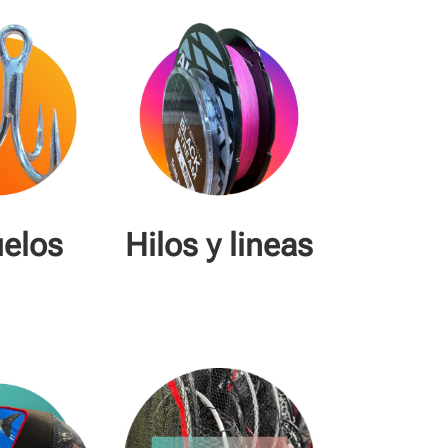
elos
Hilos y lineas