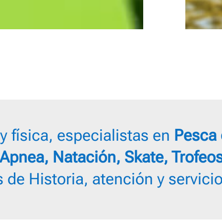
y física, especialistas en
Pesca 
Apnea, Natación, Skate, Trofeo
de Historia, atención y servici