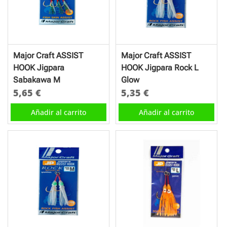
Major Craft ASSIST
Major Craft ASSIST
HOOK Jigpara
HOOK Jigpara Rock L
Sabakawa M
Glow
5,65
€
5,35
€
Añadir al carrito
Añadir al carrito