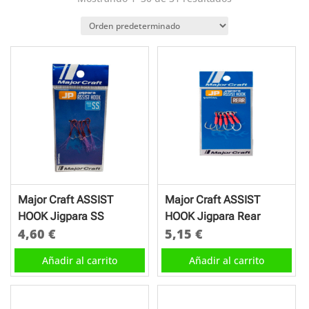
Major Craft ASSIST
Major Craft ASSIST
HOOK Jigpara SS
HOOK Jigpara Rear
4,60
€
5,15
€
Añadir al carrito
Añadir al carrito