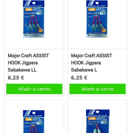
Major Craft ASSIST
Major Craft ASSIST
HOOK Jigpara
HOOK Jigpara
Sabakawa LL
Sabakawa L
6,25
€
6,25
€
Añadir al carrito
Añadir al carrito