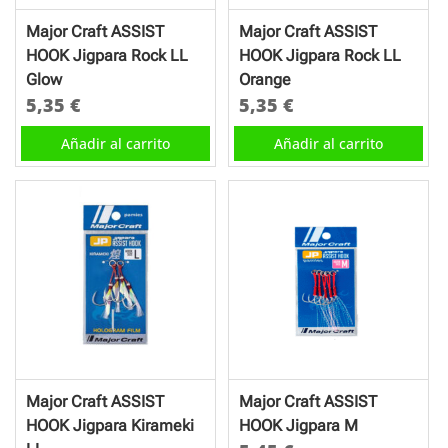
Major Craft ASSIST
Major Craft ASSIST
HOOK Jigpara Rock LL
HOOK Jigpara Rock LL
Glow
Orange
5,35
€
5,35
€
Añadir al carrito
Añadir al carrito
Major Craft ASSIST
Major Craft ASSIST
HOOK Jigpara Kirameki
HOOK Jigpara M