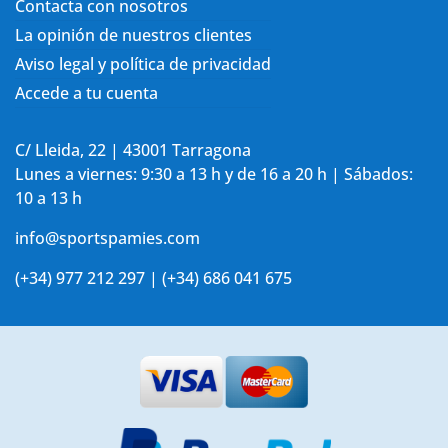
Contacta con nosotros
La opinión de nuestros clientes
Aviso legal y política de privacidad
Accede a tu cuenta
C/ Lleida, 22 | 43001 Tarragona
Lunes a viernes: 9:30 a 13 h y de 16 a 20 h | Sábados:
10 a 13 h
info@sportspamies.com
(+34) 977 212 297 | (+34) 686 041 675