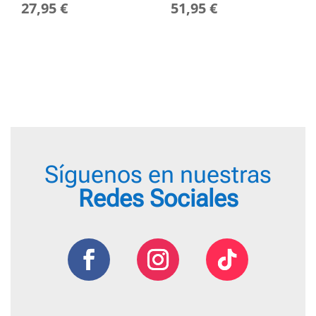
27,95
€
51,95
€
Síguenos en nuestras
Redes Sociales