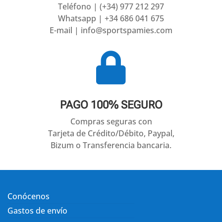
Teléfono | (+34) 977 212 297
Whatsapp | +34 686 041 675
E-mail | info@sportspamies.com

PAGO 100% SEGURO
Compras seguras con
Tarjeta de Crédito/Débito, Paypal,
Bizum o Transferencia bancaria.
Conócenos
Gastos de envío