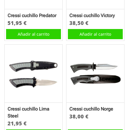
Cressi cuchillo Predator
Cressi cuchillo Victory
51,95
€
38,50
€
Añadir al carrito
Añadir al carrito
Cressi cuchillo Lima
Cressi cuchillo Norge
38,00
€
Steel
21,95
€