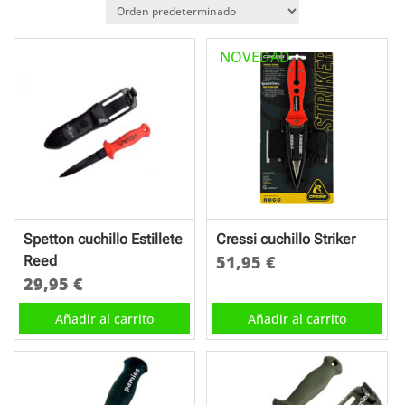
NOVEDAD
Spetton cuchillo Estillete
Cressi cuchillo Striker
51,95
€
Reed
29,95
€
Añadir al carrito
Añadir al carrito