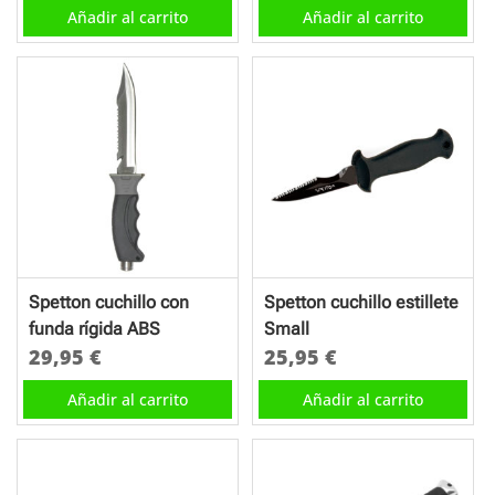
Añadir al carrito
Añadir al carrito
Spetton cuchillo con
Spetton cuchillo estillete
funda rígida ABS
Small
29,95
€
25,95
€
Añadir al carrito
Añadir al carrito