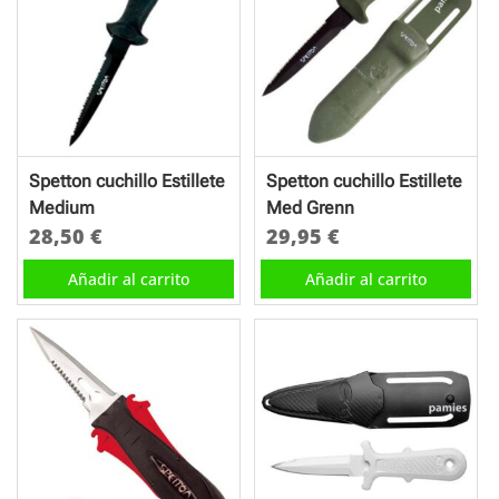
Spetton cuchillo Estillete
Spetton cuchillo Estillete
Medium
Med Grenn
28,50
€
29,95
€
Añadir al carrito
Añadir al carrito