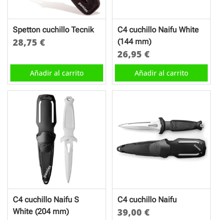
Spetton cuchillo Tecnik
C4 cuchillo Naifu White
28,75
€
(144 mm)
26,95
€
Añadir al carrito
Añadir al carrito
C4 cuchillo Naifu S
C4 cuchillo Naifu
39,00
€
White (204 mm)