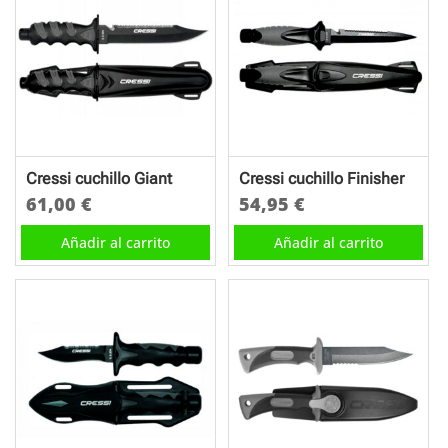
Cressi cuchillo Giant
Cressi cuchillo Finisher
61,00
€
54,95
€
Añadir al carrito
Añadir al carrito