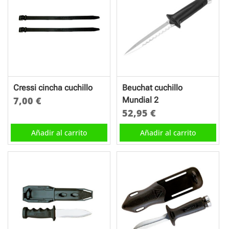
Cressi cincha cuchillo
Beuchat cuchillo
7,00
€
Mundial 2
52,95
€
Añadir al carrito
Añadir al carrito