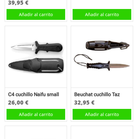
39,95
€
Añadir al carrito
Añadir al carrito
C4 cuchillo Naifu small
Beuchat cuchillo Taz
26,00
€
32,95
€
Añadir al carrito
Añadir al carrito