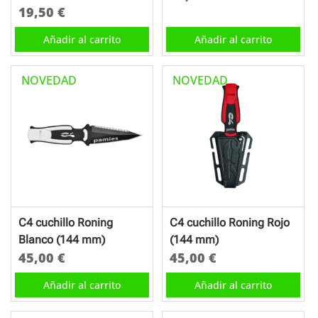
19,50
€
Añadir al carrito
Añadir al carrito
NOVEDAD
NOVEDAD
C4 cuchillo Roning
C4 cuchillo Roning Rojo
Blanco (144 mm)
(144 mm)
45,00
€
45,00
€
Añadir al carrito
Añadir al carrito