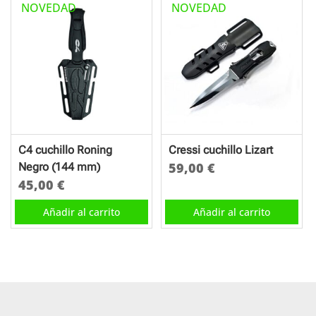
NOVEDAD
NOVEDAD
C4 cuchillo Roning
Cressi cuchillo Lizart
59,00
€
Negro (144 mm)
45,00
€
Añadir al carrito
Añadir al carrito