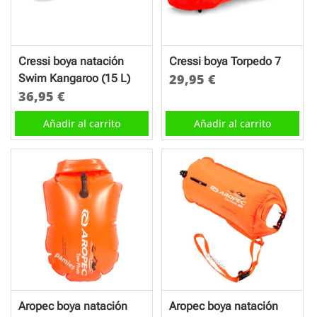
Cressi boya natación
Cressi boya Torpedo 7
29,95
€
Swim Kangaroo (15 L)
36,95
€
Añadir al carrito
Añadir al carrito
Aropec boya natación
Aropec boya natación