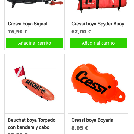
Cressi boya Signal
Cressi boya Spyder Buoy
76,50
€
62,00
€
Añadir al carrito
Añadir al carrito
Beuchat boya Torpedo
Cressi boya Boyarin
8,95
€
con bandera y cabo