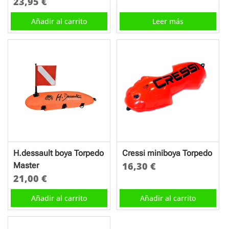
23,95
€
Añadir al carrito
Leer más
H.dessault boya Torpedo
Cressi miniboya Torpedo
16,30
€
Master
21,00
€
Añadir al carrito
Añadir al carrito