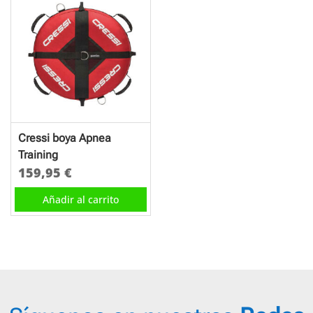
Cressi boya Apnea
Training
159,95
€
Añadir al carrito