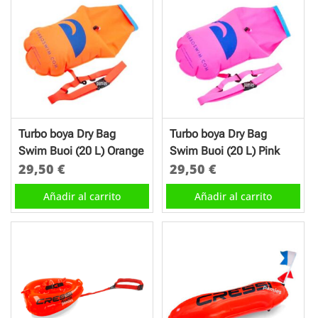
Turbo boya Dry Bag
Turbo boya Dry Bag
Swim Buoi (20 L) Orange
Swim Buoi (20 L) Pink
29,50
€
29,50
€
Añadir al carrito
Añadir al carrito