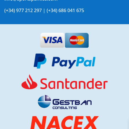
(+34) 977 212 297 | (+34) 686 041 675