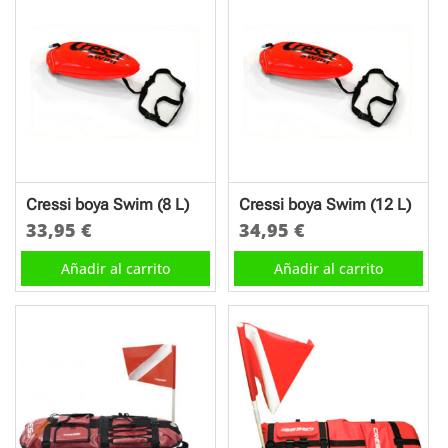
Cressi boya Swim (8 L)
Cressi boya Swim (12 L)
33,95
€
34,95
€
Añadir al carrito
Añadir al carrito