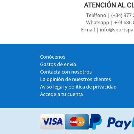
ATENCIÓN AL C
Teléfono | (+34) 977
Whatsapp | +34 686 
E-mail | info@sportsp
Conócenos
Gastos de envío
Contacta con nosotros
La opinión de nuestros clientes
Aviso legal y política de privacidad
Accede a tu cuenta