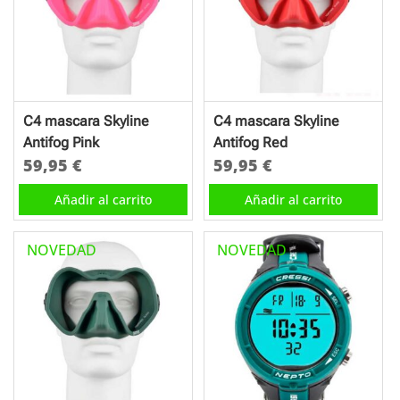
C4 mascara Skyline
C4 mascara Skyline
Antifog Pink
Antifog Red
59,95
€
59,95
€
Añadir al carrito
Añadir al carrito
NOVEDAD
NOVEDAD