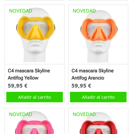
NOVEDAD
NOVEDAD
C4 mascara Skyline
C4 mascara Skyline
Antifog Yellow
Antifog Arancio
59,95
€
59,95
€
Añadir al carrito
Añadir al carrito
NOVEDAD
NOVEDAD