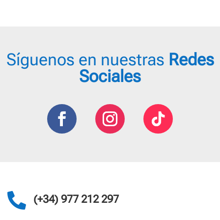
Síguenos en nuestras
Redes
Sociales

(+34) 977 212 297