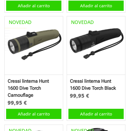
Añadir al carrito
Añadir al carrito
NOVEDAD
NOVEDAD
Cressi linterna Hunt
Cressi linterna Hunt
1600 Dive Torch
1600 Dive Torch Black
99,95
€
Camouflage
99,95
€
Añadir al carrito
Añadir al carrito
NOVEDAD
NOVEDAD