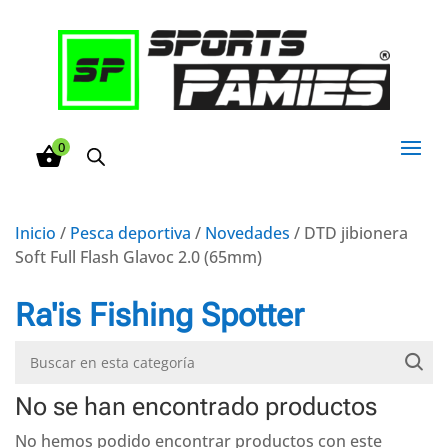
0
Inicio
/
Pesca deportiva
/
Novedades
/ DTD jibionera
Soft Full Flash Glavoc 2.0 (65mm)
Ra'is Fishing Spotter
No se han encontrado productos
No hemos podido encontrar productos con este