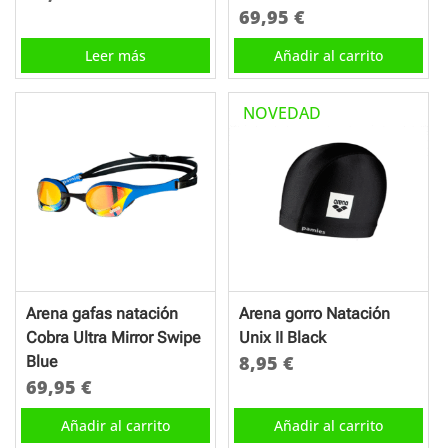
69,95
€
Leer más
Añadir al carrito
NOVEDAD
Arena gafas natación
Arena gorro Natación
Cobra Ultra Mirror Swipe
Unix II Black
8,95
€
Blue
69,95
€
Añadir al carrito
Añadir al carrito