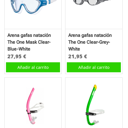
Arena gafas natación
Arena gafas natación
The One Mask Clear-
The One Clear-Grey-
Blue-White
White
27,95
€
21,95
€
Añadir al carrito
Añadir al carrito