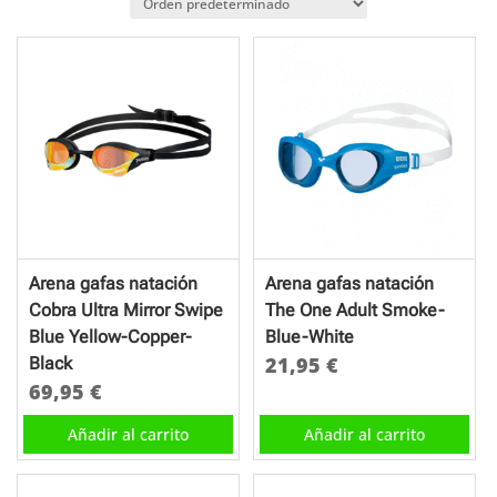
Arena gafas natación
Arena gafas natación
Cobra Ultra Mirror Swipe
The One Adult Smoke-
Blue Yellow-Copper-
Blue-White
21,95
€
Black
69,95
€
Añadir al carrito
Añadir al carrito