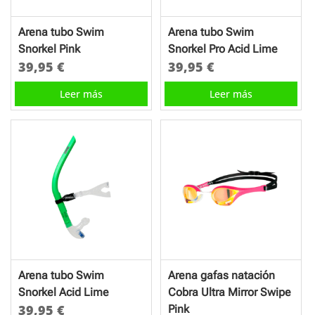
Arena tubo Swim
Arena tubo Swim
Snorkel Pink
Snorkel Pro Acid Lime
39,95
€
39,95
€
Leer más
Leer más
Arena tubo Swim
Arena gafas natación
Snorkel Acid Lime
Cobra Ultra Mirror Swipe
39,95
€
Pink