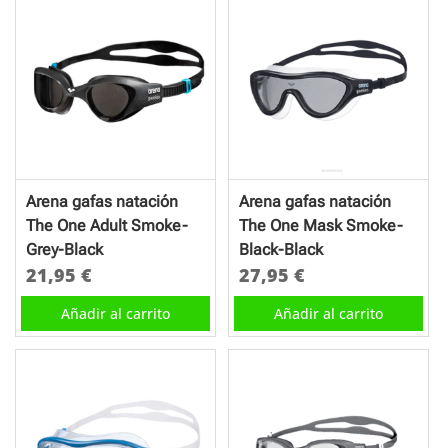
Arena gafas natación
Arena gafas natación
The One Adult Smoke-
The One Mask Smoke-
Grey-Black
Black-Black
21,95
€
27,95
€
Añadir al carrito
Añadir al carrito