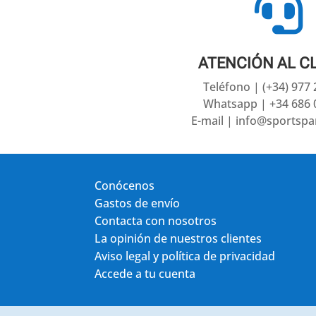

ATENCIÓN AL C
Teléfono | (+34) 977
Whatsapp | +34 686 
E-mail | info@sportsp
Conócenos
Gastos de envío
Contacta con nosotros
La opinión de nuestros clientes
Aviso legal y política de privacidad
Accede a tu cuenta