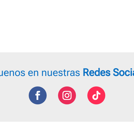
uenos en nuestras
Redes Soci