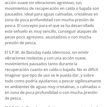
acción suave sin vibraciones agresivas, sus
g)
movimientos de recuperación en caída o bajada son
cantidad
pausados. Ideal para aguas calmadas, cristalinas en
zona de poca profundidad con mucha presión de
pesca. El concepto para el que se ha desarrollado
este señuelo es muy sencillo, conseguir ataques de
peces poco agresivos, asustadizos o con mucha
presión de pesca.
El S.P.M. de Bassday nada silencioso, sin emitir
vibraciones molestas y con una acción suave,
movimientos pausados tanto durante la
recuperación cuanto en caída o bajada. No es difícil
imaginar que tipo de uso se le pueda dar, y sobre
todo como podría ayudarnos a pescar sigiliosamante
en ambientes de aguas muy cristalinas, o calmadas o
en zona de poca profundidad o con mucha presión
de pesca.