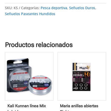
SKU:
KS
Categorías:
Pesca deportiva
,
Señuelos Duros
,
Señuelos Paseantes Hundidos
Productos relacionados
Kali Kunnan línea Mix
Maria anillas abiertas