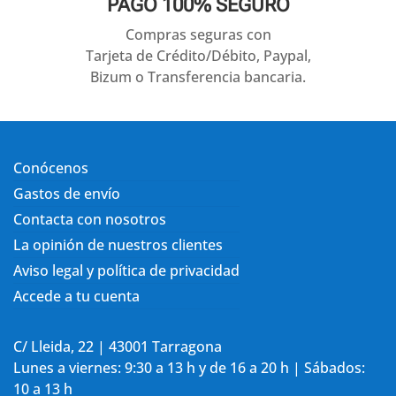
PAGO 100% SEGURO
Compras seguras con
Tarjeta de Crédito/Débito, Paypal,
Bizum o Transferencia bancaria.
Conócenos
Gastos de envío
Contacta con nosotros
La opinión de nuestros clientes
Aviso legal y política de privacidad
Accede a tu cuenta
C/ Lleida, 22 | 43001 Tarragona
Lunes a viernes: 9:30 a 13 h y de 16 a 20 h | Sábados:
10 a 13 h