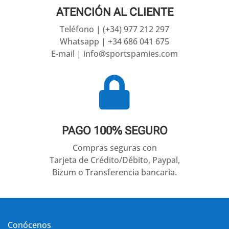
ATENCIÓN AL CLIENTE
Teléfono | (+34) 977 212 297
Whatsapp | +34 686 041 675
E-mail | info@sportspamies.com

PAGO 100% SEGURO
Compras seguras con
Tarjeta de Crédito/Débito, Paypal,
Bizum o Transferencia bancaria.
Conócenos