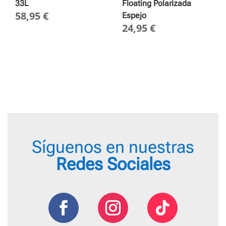
33L
Floating Polarizada
58,95
€
Espejo
24,95
€
Síguenos en nuestras
Redes Sociales