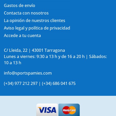
Gastos de envío
Contacta con nosotros
La opinión de nuestros clientes
Aviso legal y política de privacidad
Accede a tu cuenta
C/ Lleida, 22 | 43001 Tarragona
Lunes a viernes: 9:30 a 13 h y de 16 a 20 h | Sábados:
10 a 13 h
info@sportspamies.com
(+34) 977 212 297 | (+34) 686 041 675