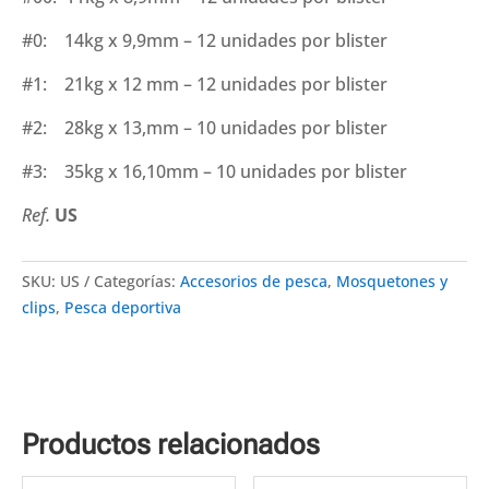
#0: 14kg x 9,9mm – 12 unidades por blister
#1: 21kg x 12 mm – 12 unidades por blister
#2: 28kg x 13,mm – 10 unidades por blister
#3: 35kg x 16,10mm – 10 unidades por blister
Ref.
US
SKU:
US
Categorías:
Accesorios de pesca
,
Mosquetones y
clips
,
Pesca deportiva
Productos relacionados