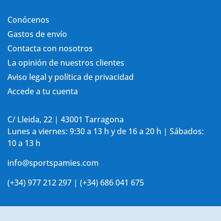
Conócenos
Gastos de envío
Contacta con nosotros
La opinión de nuestros clientes
Aviso legal y política de privacidad
Accede a tu cuenta
C/ Lleida, 22 | 43001 Tarragona
Lunes a viernes: 9:30 a 13 h y de 16 a 20 h | Sábados:
10 a 13 h
info@sportspamies.com
(+34) 977 212 297 | (+34) 686 041 675