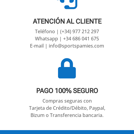
ATENCIÓN AL CLIENTE
Teléfono | (+34) 977 212 297
Whatsapp | +34 686 041 675
E-mail | info@sportspamies.com

PAGO 100% SEGURO
Compras seguras con
Tarjeta de Crédito/Débito, Paypal,
Bizum o Transferencia bancaria.