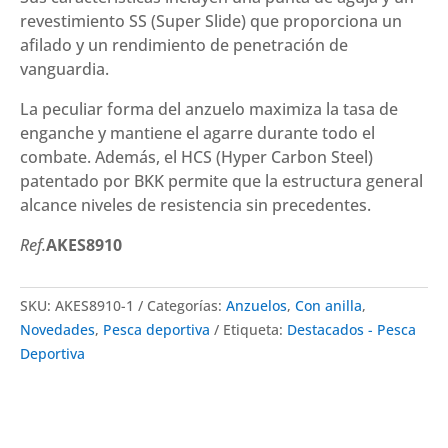
revestimiento SS (Super Slide) que proporciona un
afilado y un rendimiento de penetración de
vanguardia.
La peculiar forma del anzuelo maximiza la tasa de
enganche y mantiene el agarre durante todo el
combate. Además, el HCS (Hyper Carbon Steel)
patentado por BKK permite que la estructura general
alcance niveles de resistencia sin precedentes.
Ref.
AKES8910
SKU:
AKES8910-1
Categorías:
Anzuelos
,
Con anilla
,
Novedades
,
Pesca deportiva
Etiqueta:
Destacados - Pesca
Deportiva