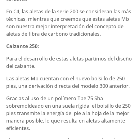
En C4, las aletas de la serie 200 se consideran las más
técnicas, mientras que creemos que estas aletas Mb
son nuestra mejor interpretación del concepto de
aletas de fibra de carbono tradicionales.
Calzante 250:
Para el desarrollo de estas aletas partimos del diseño
del calzante.
Las aletas Mb cuentan con el nuevo bolsillo de 250
pies, una derivación directa del modelo 300 anterior.
Gracias al uso de un polímero Tpe 75 Sha
sobremoldeado en una suela rígida, el bolsillo de 250
pies transmite la energía del pie a la hoja de la mejor
manera posible, lo que resulta en aletas altamente
eficientes.