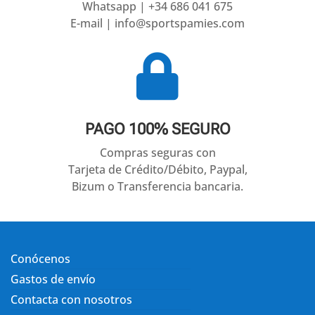
Whatsapp | +34 686 041 675
E-mail | info@sportspamies.com

PAGO 100% SEGURO
Compras seguras con
Tarjeta de Crédito/Débito, Paypal,
Bizum o Transferencia bancaria.
Conócenos
Gastos de envío
Contacta con nosotros