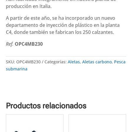
producción en Italia.
A partir de este año, se ha incorporado un nuevo
departamento de inyección de plástico en la planta
C4, donde también se fabrican los 250 calzantes.
Ref.
OPC4MB230
SKU:
OPC4MB230
Categorías:
Aletas
,
Aletas carbono
,
Pesca
submarina
Productos relacionados