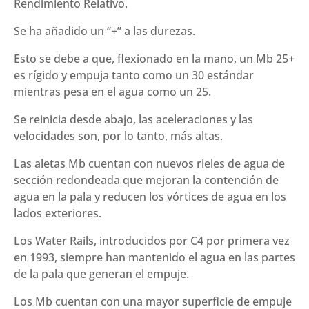
Rendimiento Relativo.
Se ha añadido un “+” a las durezas.
Esto se debe a que, flexionado en la mano, un Mb 25+
es rígido y empuja tanto como un 30 estándar
mientras pesa en el agua como un 25.
Se reinicia desde abajo, las aceleraciones y las
velocidades son, por lo tanto, más altas.
Las aletas Mb cuentan con nuevos rieles de agua de
sección redondeada que mejoran la contención de
agua en la pala y reducen los vórtices de agua en los
lados exteriores.
Los Water Rails, introducidos por C4 por primera vez
en 1993, siempre han mantenido el agua en las partes
de la pala que generan el empuje.
Los Mb cuentan con una mayor superficie de empuje