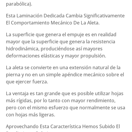
parabólica).
Esta Laminación Dedicada Cambia Significativamente
El Comportamiento Mecánico De La Aleta.
La superficie que genera el empuje es en realidad
mayor que la superficie que genera la resistencia
hidrodinámica, produciéndose así mayores
deformaciones elásticas y mayor propulsión.
La aleta se convierte en una extensión natural de la
pierna y no en un simple apéndice mecánico sobre el
que ejercer fuerza.
La ventaja es tan grande que es posible utilizar hojas
más rígidas, por lo tanto con mayor rendimiento,
pero con el mismo esfuerzo que normalmente se usa
con hojas más ligeras.
Aprovechando Esta Característica Hemos Subido El