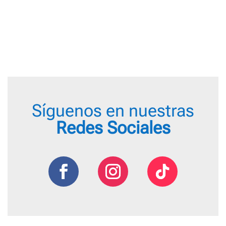
Síguenos en nuestras
Redes Sociales