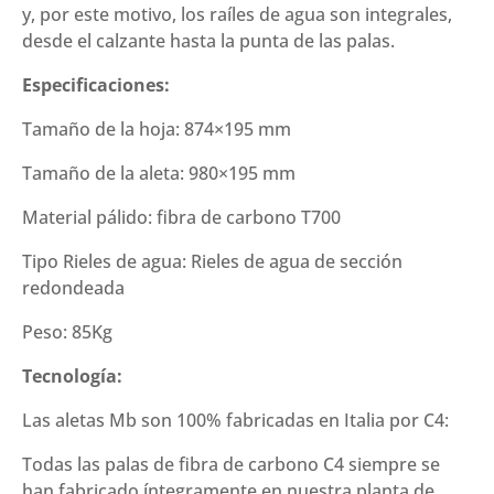
y, por este motivo, los raíles de agua son integrales,
desde el calzante hasta la punta de las palas.
Especificaciones:
Tamaño de la hoja: 874×195 mm
Tamaño de la aleta: 980×195 mm
Material pálido: fibra de carbono T700
Tipo Rieles de agua: Rieles de agua de sección
redondeada
Peso: 85Kg
Tecnología:
Las aletas Mb son 100% fabricadas en Italia por C4:
Todas las palas de fibra de carbono C4 siempre se
han fabricado íntegramente en nuestra planta de