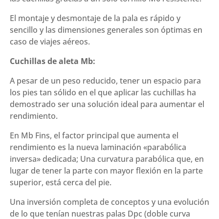
El montaje y desmontaje de la pala es rápido y
sencillo y las dimensiones generales son óptimas en
caso de viajes aéreos.
Cuchillas de aleta Mb:
A pesar de un peso reducido, tener un espacio para
los pies tan sólido en el que aplicar las cuchillas ha
demostrado ser una solución ideal para aumentar el
rendimiento.
En Mb Fins, el factor principal que aumenta el
rendimiento es la nueva laminación «parabólica
inversa» dedicada; Una curvatura parabólica que, en
lugar de tener la parte con mayor flexión en la parte
superior, está cerca del pie.
Una inversión completa de conceptos y una evolución
de lo que tenían nuestras palas Dpc (doble curva