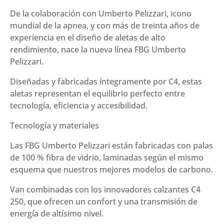
Dureza
De la colaboración con Umberto Pelizzari, icono
30
mundial de la apnea, y con más de treinta años de
cantidad
experiencia en el diseño de aletas de alto
rendimiento, nace la nueva línea FBG Umberto
Pelizzari.
Diseñadas y fabricadas íntegramente por C4, estas
aletas representan el equilibrio perfecto entre
tecnología, eficiencia y accesibilidad.
Tecnología y materiales
Las FBG Umberto Pelizzari están fabricadas con palas
de 100 % fibra de vidrio, laminadas según el mismo
esquema que nuestros mejores modelos de carbono.
Van combinadas con los innovadores calzantes C4
250, que ofrecen un confort y una transmisión de
energía de altísimo nivel.