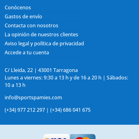
Conócenos
Gastos de envío
Contacta con nosotros
La opinión de nuestros clientes
Aviso legal y política de privacidad
Accede a tu cuenta
C/ Lleida, 22 | 43001 Tarragona
Lunes a viernes: 9:30 a 13 h y de 16 a 20 h | Sábados:
10 a 13 h
info@sportspamies.com
(+34) 977 212 297 | (+34) 686 041 675