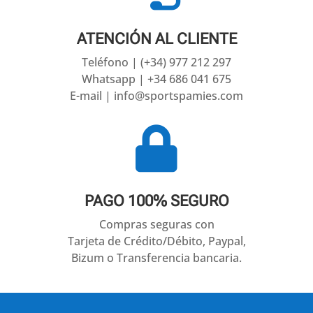
ATENCIÓN AL CLIENTE
Teléfono | (+34) 977 212 297
Whatsapp | +34 686 041 675
E-mail | info@sportspamies.com

PAGO 100% SEGURO
Compras seguras con
Tarjeta de Crédito/Débito, Paypal,
Bizum o Transferencia bancaria.