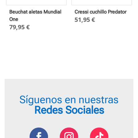
Beuchat aletas Mundial
Cressi cuchillo Predator
51,95
€
One
79,95
€
Síguenos en nuestras
Redes Sociales