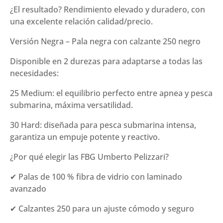
¿El resultado? Rendimiento elevado y duradero, con
una excelente relación calidad/precio.
Versión Negra – Pala negra con calzante 250 negro
Disponible en 2 durezas para adaptarse a todas las
necesidades:
25 Medium: el equilibrio perfecto entre apnea y pesca
submarina, máxima versatilidad.
30 Hard: diseñada para pesca submarina intensa,
garantiza un empuje potente y reactivo.
¿Por qué elegir las FBG Umberto Pelizzari?
✔ Palas de 100 % fibra de vidrio con laminado
avanzado
✔ Calzantes 250 para un ajuste cómodo y seguro