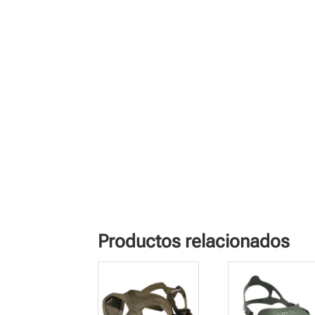
Productos relacionados