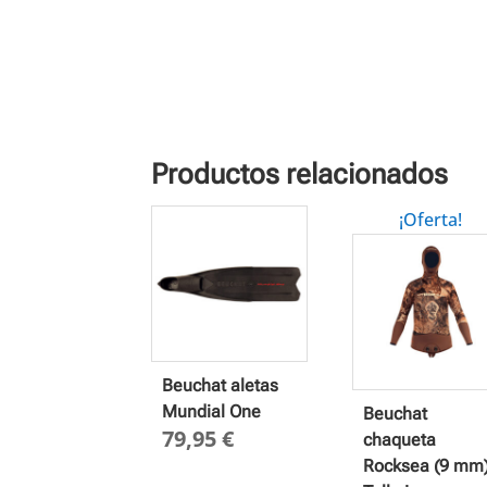
Productos relacionados
¡Oferta!
Beuchat aletas
Mundial One
Beuchat
79,95
€
chaqueta
Rocksea (9 mm