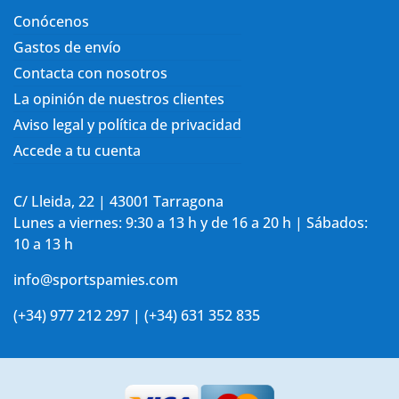
Conócenos
Gastos de envío
Contacta con nosotros
La opinión de nuestros clientes
Aviso legal y política de privacidad
Accede a tu cuenta
C/ Lleida, 22 | 43001 Tarragona
Lunes a viernes: 9:30 a 13 h y de 16 a 20 h | Sábados:
10 a 13 h
info@sportspamies.com
(+34) 977 212 297 | (+34) 631 352 835