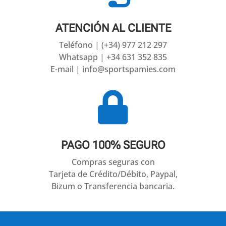
ATENCIÓN AL CLIENTE
Teléfono | (+34) 977 212 297
Whatsapp | +34 631 352 835
E-mail | info@sportspamies.com

PAGO 100% SEGURO
Compras seguras con
Tarjeta de Crédito/Débito, Paypal,
Bizum o Transferencia bancaria.