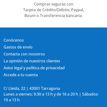
Compras seguras con
Tarjeta de Crédito/Débito, Paypal,
Bizum o Transferencia bancaria.
Conócenos
Gastos de envío
Contacta con nosotros
La opinión de nuestros clientes
Aviso legal y política de privacidad
Accede a tu cuenta
C/ Lleida, 22 | 43001 Tarragona
Lunes a viernes: 9:30 a 13 h y de 16 a 20 h | Sábados:
10 a 13 h