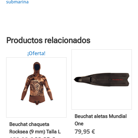
submarina
Productos relacionados
¡Oferta!
Beuchat aletas Mundial
One
Beuchat chaqueta
79,95
€
Rocksea (9 mm) Talla L