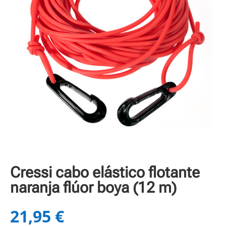
Cressi cabo elástico flotante
naranja flúor boya (12 m)
21,95
€