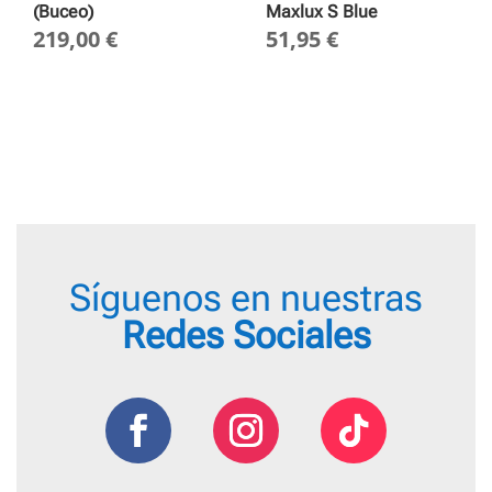
(Buceo)
Maxlux S Blue
219,00
€
51,95
€
Síguenos en nuestras
Redes Sociales