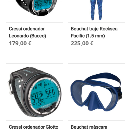
Cressi ordenador
Beuchat traje Rocksea
Leonardo (Buceo)
Pacific (1.5 mm)
179,00
€
225,00
€
Cressi ordenador Giotto
Beuchat máscara