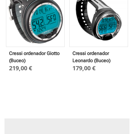
Cressi ordenador Giotto
Cressi ordenador
(Buceo)
Leonardo (Buceo)
219,00
€
179,00
€