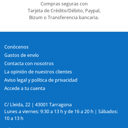
Compras seguras con
Tarjeta de Crédito/Débito, Paypal,
Bizum o Transferencia bancaria.
Conócenos
Gastos de envío
Contacta con nosotros
La opinión de nuestros clientes
Aviso legal y política de privacidad
Accede a tu cuenta
C/ Lleida, 22 | 43001 Tarragona
Lunes a viernes: 9:30 a 13 h y de 16 a 20 h | Sábados:
10 a 13 h