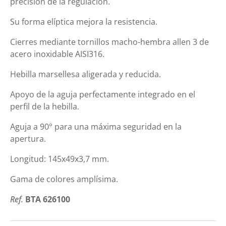
precisión de la regulación.
Su forma elíptica mejora la resistencia.
Cierres mediante tornillos macho-hembra allen 3 de
acero inoxidable AISI316.
Hebilla marsellesa aligerada y reducida.
Apoyo de la aguja perfectamente integrado en el
perfil de la hebilla.
Aguja a 90° para una máxima seguridad en la
apertura.
Longitud: 145x49x3,7 mm.
Gama de colores amplísima.
Ref.
BTA 626100