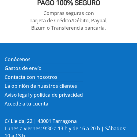
PAGO 100% SEGURO
Compras seguras con
Tarjeta de Crédito/Débito, Paypal,
Bizum o Transferencia bancaria.
Conócenos
Gastos de envío
Contacta con nosotros
La opinión de nuestros clientes
Aviso legal y política de privacidad
Accede a tu cuenta
C/ Lleida, 22 | 43001 Tarragona
Lunes a viernes: 9:30 a 13 h y de 16 a 20 h | Sábados:
10 a 13 h