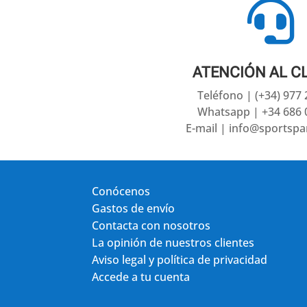

ATENCIÓN AL C
Teléfono | (+34) 977
Whatsapp | +34 686 
E-mail | info@sportsp
Conócenos
Gastos de envío
Contacta con nosotros
La opinión de nuestros clientes
Aviso legal y política de privacidad
Accede a tu cuenta