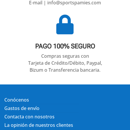
E-mail | info@sportspamies.com

PAGO 100% SEGURO
Compras seguras con
Tarjeta de Crédito/Débito, Paypal,
Bizum o Transferencia bancaria.
Conócenos
Gastos de envío
Contacta con nosotros
La opinión de nuestros clientes