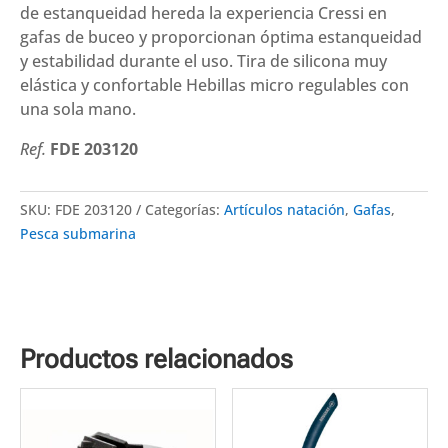
de estanqueidad hereda la experiencia Cressi en
gafas de buceo y proporcionan óptima estanqueidad
y estabilidad durante el uso. Tira de silicona muy
elástica y confortable Hebillas micro regulables con
una sola mano.
Ref.
FDE 203120
SKU:
FDE 203120
Categorías:
Artículos natación
,
Gafas
,
Pesca submarina
Productos relacionados