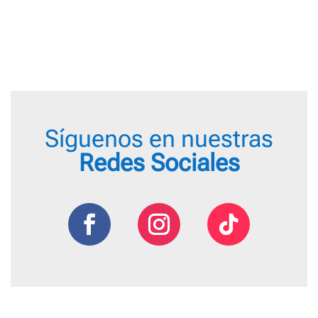
Síguenos en nuestras
Redes Sociales