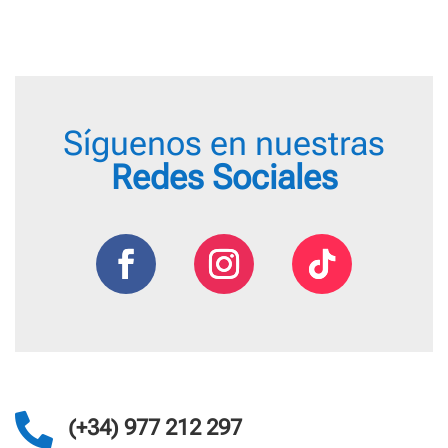
Síguenos en nuestras
Redes Sociales

(+34) 977 212 297