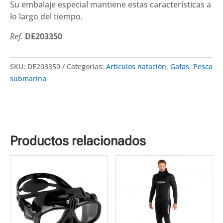
Su embalaje especial mantiene estas características a
lo largo del tiempo.
Ref.
DE203350
SKU:
DE203350
Categorías:
Artículos natación
,
Gafas
,
Pesca
submarina
Productos relacionados