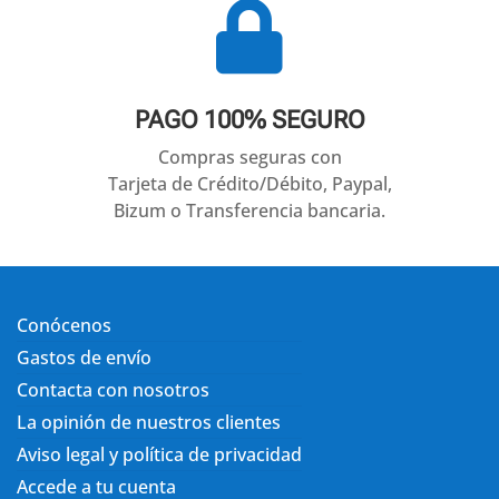

PAGO 100% SEGURO
Compras seguras con
Tarjeta de Crédito/Débito, Paypal,
Bizum o Transferencia bancaria.
Conócenos
Gastos de envío
Contacta con nosotros
La opinión de nuestros clientes
Aviso legal y política de privacidad
Accede a tu cuenta