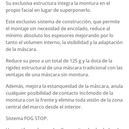
Su exclusiva estructura integra la montura en el
propio facial en lugar de superponerlo.
Este exclusivo sistema de construcción, que permite
el montaje sin necesidad de encolado, reduce al
mínimo absoluto los espesores mejorando por lo
tanto el volumen interno, la visibilidad y la adaptación
de la máscara.
Reduce su peso a un total de 125 g y la dota de la
rigidez estructural de una máscara tradicional con las
ventajas de una máscara sin montura.
Además, mejora la estanqueidad de la máscara, anula
cualquier posibilidad de contacto incómodo de la
montura con la frente y elimina toda visión de la zona
central del marco desde el interior.
Sistema FOG STOP.