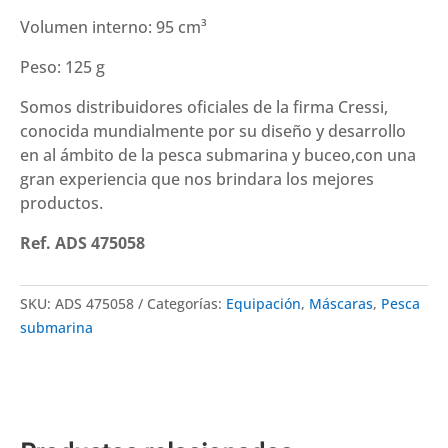
Volumen interno: 95 cm³
Peso: 125 g
Somos distribuidores oficiales de la firma
Cressi
,
conocida mundialmente por su diseño y desarrollo
en al ámbito de la pesca submarina y buceo,con una
gran experiencia que nos brindara los mejores
productos.
Ref. ADS 475058
SKU:
ADS 475058
Categorías:
Equipación
,
Máscaras
,
Pesca
submarina