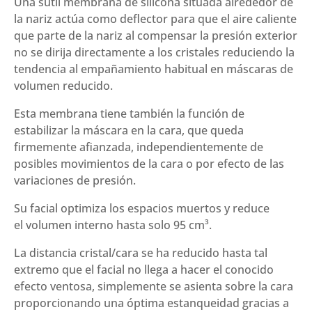
Una sutil membrana de silicona situada alrededor de
la nariz actúa como deflector para que el aire caliente
que parte de la nariz al compensar la presión exterior
no se dirija directamente a los cristales reduciendo la
tendencia al empañamiento habitual en máscaras de
volumen reducido.
Esta membrana tiene también la función de
estabilizar la máscara en la cara, que queda
firmemente afianzada, independientemente de
posibles movimientos de la cara o por efecto de las
variaciones de presión.
Su facial optimiza los espacios muertos y reduce
el volumen interno hasta solo 95 cm³.
La distancia cristal/cara se ha reducido hasta tal
extremo que el facial no llega a hacer el conocido
efecto ventosa, simplemente se asienta sobre la cara
proporcionando una óptima estanqueidad gracias a