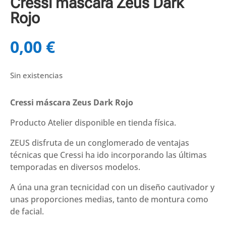
Cressi máscara Zeus Dark
Rojo
0,00
€
Sin existencias
Cressi máscara Zeus Dark Rojo
Producto Atelier disponible en tienda física.
ZEUS disfruta de un conglomerado de ventajas
técnicas que Cressi ha ido incorporando las últimas
temporadas en diversos modelos.
A úna una gran tecnicidad con un diseño cautivador y
unas proporciones medias, tanto de montura como
de facial.