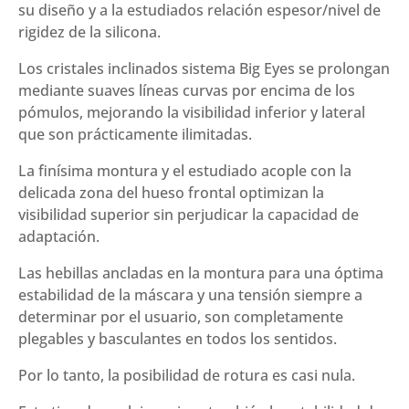
su diseño y a la estudiados relación espesor/nivel de
rigidez de la silicona.
Los cristales inclinados sistema Big Eyes se prolongan
mediante suaves líneas curvas por encima de los
pómulos, mejorando la visibilidad inferior y lateral
que son prácticamente ilimitadas.
La finísima montura y el estudiado acople con la
delicada zona del hueso frontal optimizan la
visibilidad superior sin perjudicar la capacidad de
adaptación.
Las hebillas ancladas en la montura para una óptima
estabilidad de la máscara y una tensión siempre a
determinar por el usuario, son completamente
plegables y basculantes en todos los sentidos.
Por lo tanto, la posibilidad de rotura es casi nula.