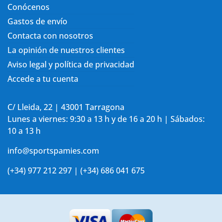
Conócenos
Gastos de envío
Contacta con nosotros
La opinión de nuestros clientes
Aviso legal y política de privacidad
Accede a tu cuenta
C/ Lleida, 22 | 43001 Tarragona
Lunes a viernes: 9:30 a 13 h y de 16 a 20 h | Sábados:
10 a 13 h
info@sportspamies.com
(+34) 977 212 297 | (+34) 686 041 675