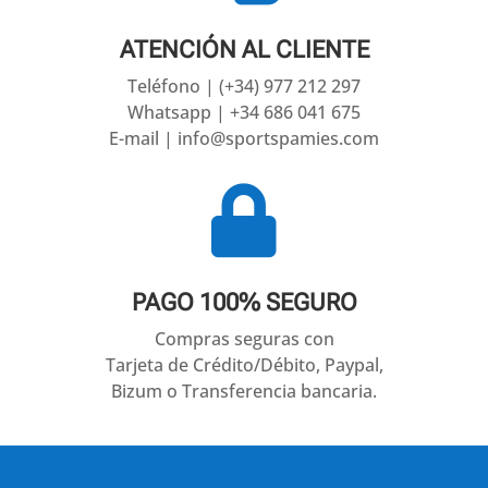
ATENCIÓN AL CLIENTE
Teléfono | (+34) 977 212 297
Whatsapp | +34 686 041 675
E-mail | info@sportspamies.com

PAGO 100% SEGURO
Compras seguras con
Tarjeta de Crédito/Débito, Paypal,
Bizum o Transferencia bancaria.