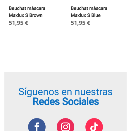
Beuchat máscara
Beuchat máscara
Maxlux S Brown
Maxlux S Blue
51,95
€
51,95
€
Síguenos en nuestras
Redes Sociales