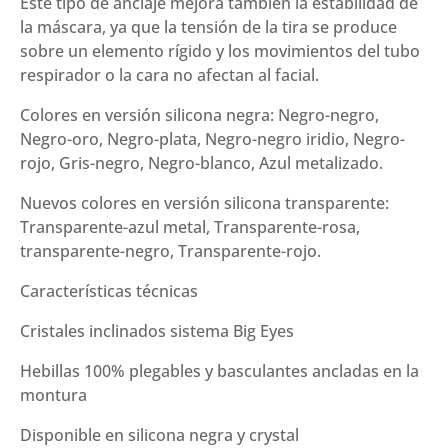
Este tipo de anclaje mejora también la estabilidad de
la máscara, ya que la tensión de la tira se produce
sobre un elemento rígido y los movimientos del tubo
respirador o la cara no afectan al facial.
Colores en versión silicona negra: Negro-negro,
Negro-oro, Negro-plata, Negro-negro iridio, Negro-
rojo, Gris-negro, Negro-blanco, Azul metalizado.
Nuevos colores en versión silicona transparente:
Transparente-azul metal, Transparente-rosa,
transparente-negro, Transparente-rojo.
Características técnicas
Cristales inclinados sistema Big Eyes
Hebillas 100% plegables y basculantes ancladas en la
montura
Disponible en silicona negra y crystal