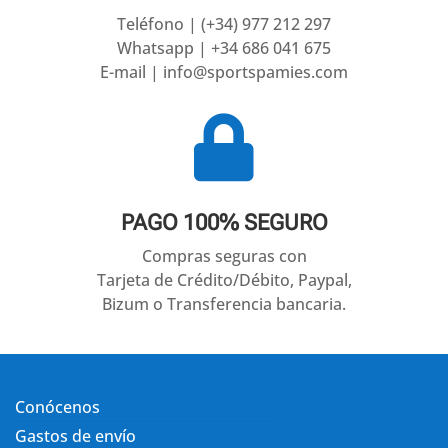
Teléfono | (+34) 977 212 297
Whatsapp | +34 686 041 675
E-mail | info@sportspamies.com

PAGO 100% SEGURO
Compras seguras con
Tarjeta de Crédito/Débito, Paypal,
Bizum o Transferencia bancaria.
Conócenos
Gastos de envío