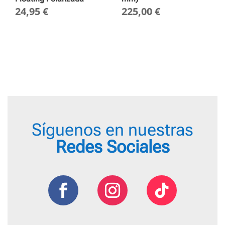
24,95
€
225,00
€
Síguenos en nuestras
Redes Sociales