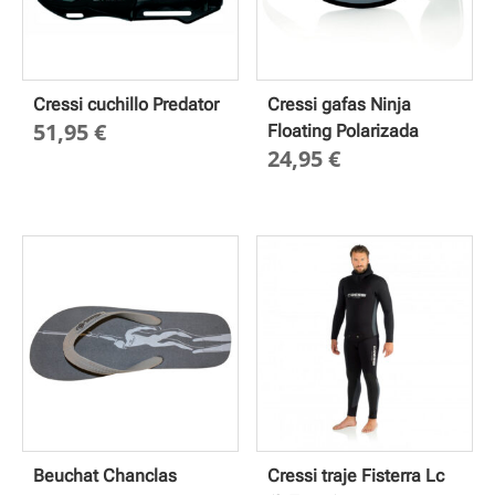
Cressi cuchillo Predator
Cressi gafas Ninja
51,95
€
Floating Polarizada
24,95
€
Beuchat Chanclas
Cressi traje Fisterra Lc