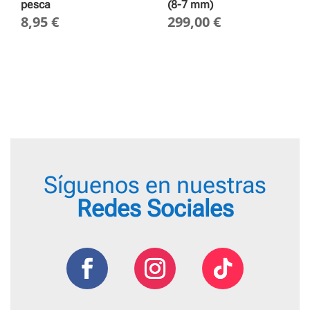
pesca
(8-7 mm)
8,95
€
299,00
€
Síguenos en nuestras
Redes Sociales