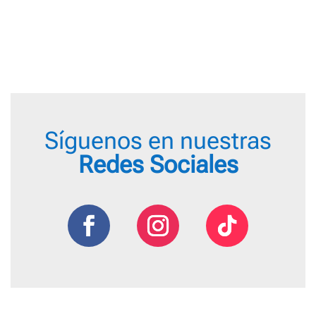
Síguenos en nuestras
Redes Sociales