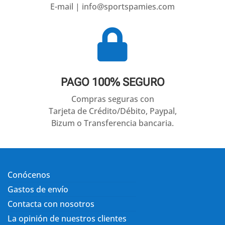
E-mail | info@sportspamies.com

PAGO 100% SEGURO
Compras seguras con
Tarjeta de Crédito/Débito, Paypal,
Bizum o Transferencia bancaria.
Conócenos
Gastos de envío
Contacta con nosotros
La opinión de nuestros clientes