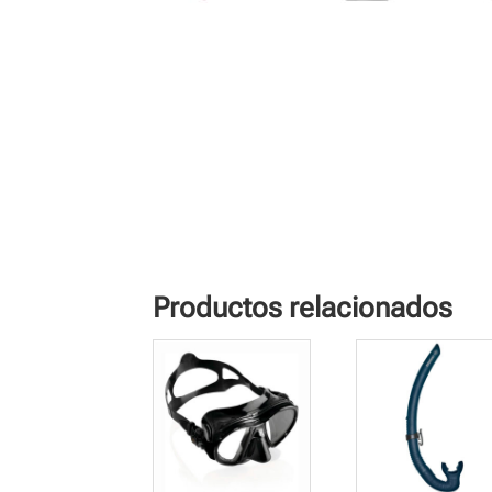
Productos relacionados