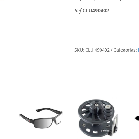
Ref.
CLU490402
SKU:
CLU 490402
Categorías: