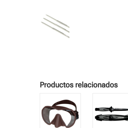
Productos relacionados