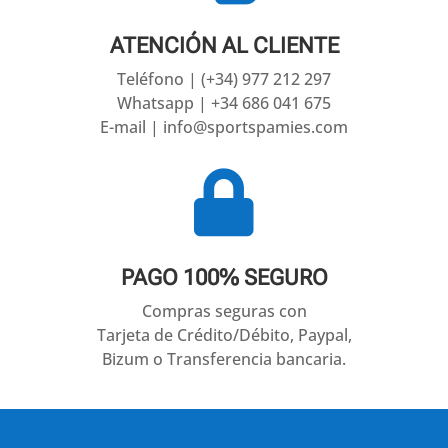
ATENCIÓN AL CLIENTE
Teléfono | (+34) 977 212 297
Whatsapp | +34 686 041 675
E-mail | info@sportspamies.com

PAGO 100% SEGURO
Compras seguras con
Tarjeta de Crédito/Débito, Paypal,
Bizum o Transferencia bancaria.