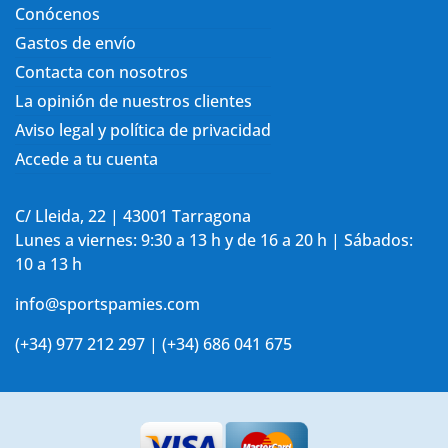
Conócenos
Gastos de envío
Contacta con nosotros
La opinión de nuestros clientes
Aviso legal y política de privacidad
Accede a tu cuenta
C/ Lleida, 22 | 43001 Tarragona
Lunes a viernes: 9:30 a 13 h y de 16 a 20 h | Sábados:
10 a 13 h
info@sportspamies.com
(+34) 977 212 297 | (+34) 686 041 675