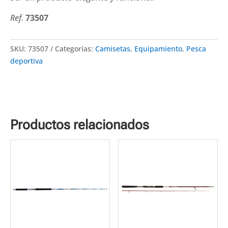
Ref.
73507
SKU:
73507
Categorías:
Camisetas
,
Equipamiento
,
Pesca
deportiva
Productos relacionados