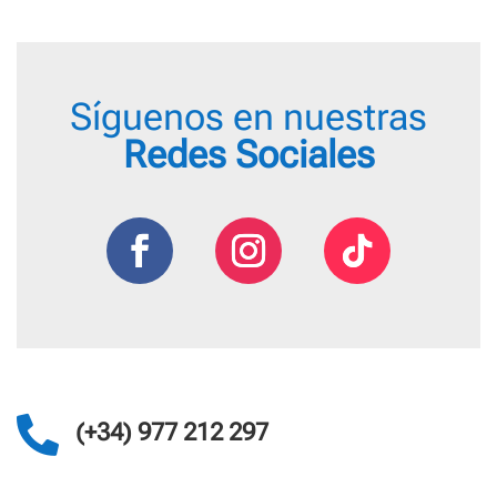
Síguenos en nuestras
Redes Sociales

(+34) 977 212 297