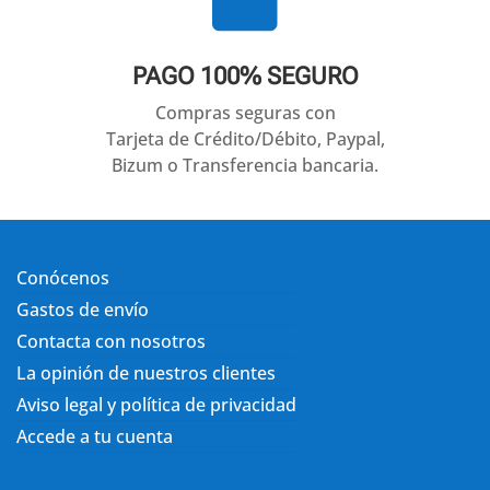
PAGO 100% SEGURO
Compras seguras con
Tarjeta de Crédito/Débito, Paypal,
Bizum o Transferencia bancaria.
Conócenos
Gastos de envío
Contacta con nosotros
La opinión de nuestros clientes
Aviso legal y política de privacidad
Accede a tu cuenta