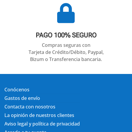

PAGO 100% SEGURO
Compras seguras con
Tarjeta de Crédito/Débito, Paypal,
Bizum o Transferencia bancaria.
Conócenos
Gastos de envío
Contacta con nosotros
La opinión de nuestros clientes
Aviso legal y política de privacidad