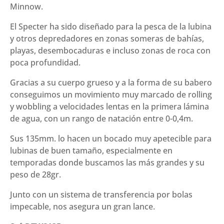
Minnow.
g)
cantidad
El Specter ha sido diseñado para la pesca de la lubina
y otros depredadores en zonas someras de bahías,
playas, desembocaduras e incluso zonas de roca con
poca profundidad.
Gracias a su cuerpo grueso y a la forma de su babero
conseguimos un movimiento muy marcado de rolling
y wobbling a velocidades lentas en la primera lámina
de agua, con un rango de natación entre 0-0,4m.
Sus 135mm. lo hacen un bocado muy apetecible para
lubinas de buen tamaño, especialmente en
temporadas donde buscamos las más grandes y su
peso de 28gr.
Junto con un sistema de transferencia por bolas
impecable, nos asegura un gran lance.