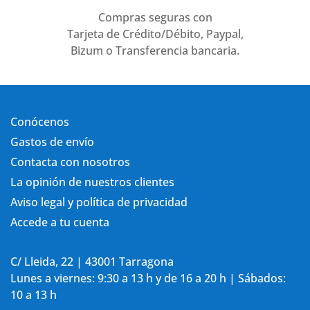
Compras seguras con
Tarjeta de Crédito/Débito, Paypal,
Bizum o Transferencia bancaria.
Conócenos
Gastos de envío
Contacta con nosotros
La opinión de nuestros clientes
Aviso legal y política de privacidad
Accede a tu cuenta
C/ Lleida, 22 | 43001 Tarragona
Lunes a viernes: 9:30 a 13 h y de 16 a 20 h | Sábados:
10 a 13 h