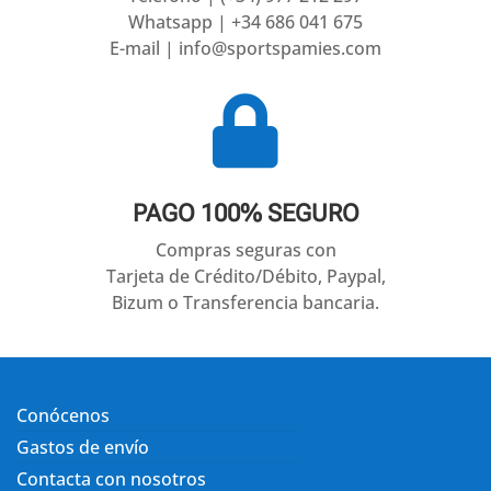
Whatsapp | +34 686 041 675
E-mail | info@sportspamies.com

PAGO 100% SEGURO
Compras seguras con
Tarjeta de Crédito/Débito, Paypal,
Bizum o Transferencia bancaria.
Conócenos
Gastos de envío
Contacta con nosotros