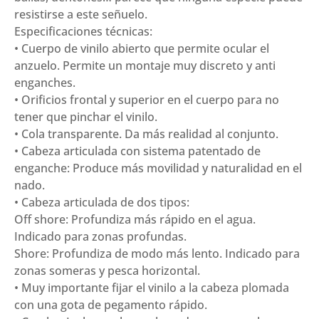
resistirse a este señuelo.
Especificaciones técnicas:
• Cuerpo de vinilo abierto que permite ocular el
anzuelo. Permite un montaje muy discreto y anti
enganches.
• Orificios frontal y superior en el cuerpo para no
tener que pinchar el vinilo.
• Cola transparente. Da más realidad al conjunto.
• Cabeza articulada con sistema patentado de
enganche: Produce más movilidad y naturalidad en el
nado.
• Cabeza articulada de dos tipos:
Off shore: Profundiza más rápido en el agua.
Indicado para zonas profundas.
Shore: Profundiza de modo más lento. Indicado para
zonas someras y pesca horizontal.
• Muy importante fijar el vinilo a la cabeza plomada
con una gota de pegamento rápido.