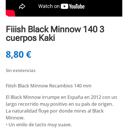
Fiiish Black Minnow 140 3
cuerpos Kaki
8,80
€
Sin existencias
Fiiish Black Minnow Recambios 140 mm
El Black Minnow irrumpe en España en 2012 con un
largo recorrido muy positivo en su país de origen.
La naturalidad fluye por donde mires al Black
Minnow.
• Un vinilo de tacto muy suave.