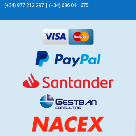
(+34) 977 212 297 | (+34) 686 041 675