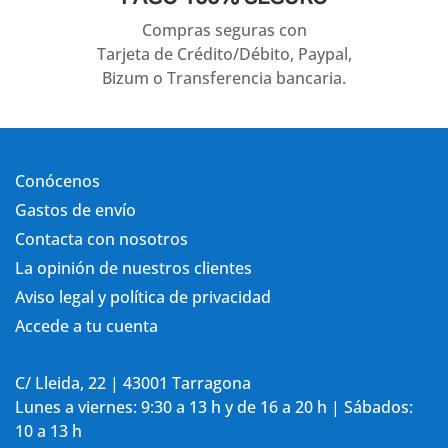
Compras seguras con
Tarjeta de Crédito/Débito, Paypal,
Bizum o Transferencia bancaria.
Conócenos
Gastos de envío
Contacta con nosotros
La opinión de nuestros clientes
Aviso legal y política de privacidad
Accede a tu cuenta
C/ Lleida, 22 | 43001 Tarragona
Lunes a viernes: 9:30 a 13 h y de 16 a 20 h | Sábados:
10 a 13 h