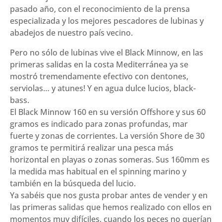
pasado año, con el reconocimiento de la prensa
especializada y los mejores pescadores de lubinas y
abadejos de nuestro país vecino.
Pero no sólo de lubinas vive el Black Minnow, en las
primeras salidas en la costa Mediterránea ya se
mostró tremendamente efectivo con dentones,
serviolas… y atunes! Y en agua dulce lucios, black-
bass.
El Black Minnow 160 en su versión Offshore y sus 60
gramos es indicado para zonas profundas, mar
fuerte y zonas de corrientes. La versión Shore de 30
gramos te permitirá realizar una pesca más
horizontal en playas o zonas someras. Sus 160mm es
la medida mas habitual en el spinning marino y
también en la búsqueda del lucio.
Ya sabéis que nos gusta probar antes de vender y en
las primeras salidas que hemos realizado con ellos en
momentos muy difíciles, cuando los peces no querían