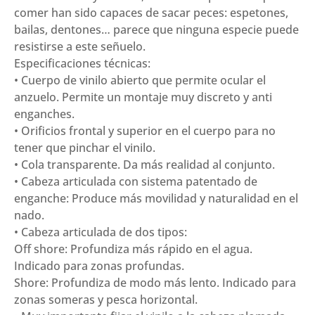
comer han sido capaces de sacar peces: espetones,
bailas, dentones… parece que ninguna especie puede
resistirse a este señuelo.
Especificaciones técnicas:
• Cuerpo de vinilo abierto que permite ocular el
anzuelo. Permite un montaje muy discreto y anti
enganches.
• Orificios frontal y superior en el cuerpo para no
tener que pinchar el vinilo.
• Cola transparente. Da más realidad al conjunto.
• Cabeza articulada con sistema patentado de
enganche: Produce más movilidad y naturalidad en el
nado.
• Cabeza articulada de dos tipos:
Off shore: Profundiza más rápido en el agua.
Indicado para zonas profundas.
Shore: Profundiza de modo más lento. Indicado para
zonas someras y pesca horizontal.