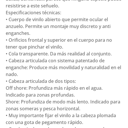
resistirse a este señuelo.
Especificaciones técnicas:
• Cuerpo de vinilo abierto que permite ocular el
anzuelo. Permite un montaje muy discreto y anti
enganches.
• Orificios frontal y superior en el cuerpo para no
tener que pinchar el vinilo.
• Cola transparente. Da más realidad al conjunto.
• Cabeza articulada con sistema patentado de
enganche: Produce más movilidad y naturalidad en el
nado.
• Cabeza articulada de dos tipos:
Off shore: Profundiza más rápido en el agua.
Indicado para zonas profundas.
Shore: Profundiza de modo más lento. Indicado para
zonas someras y pesca horizontal.
• Muy importante fijar el vinilo a la cabeza plomada
con una gota de pegamento rápido.