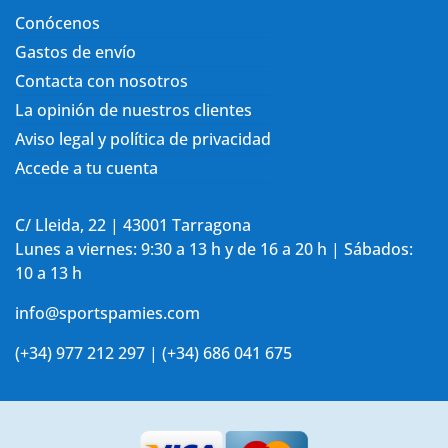
Conócenos
Gastos de envío
Contacta con nosotros
La opinión de nuestros clientes
Aviso legal y política de privacidad
Accede a tu cuenta
C/ Lleida, 22 | 43001 Tarragona
Lunes a viernes: 9:30 a 13 h y de 16 a 20 h | Sábados:
10 a 13 h
info@sportspamies.com
(+34) 977 212 297 | (+34) 686 041 675