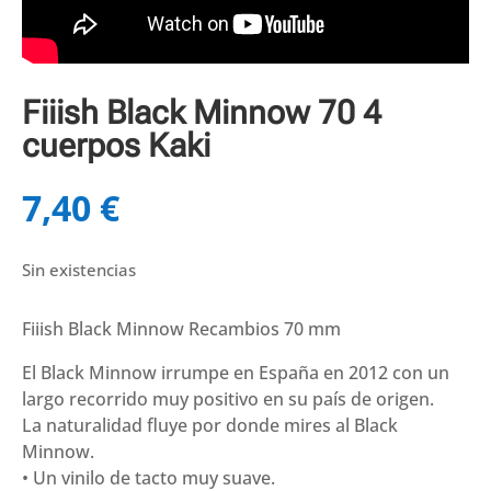
Fiiish Black Minnow 70 4
cuerpos Kaki
7,40
€
Sin existencias
Fiiish Black Minnow Recambios 70 mm
El Black Minnow irrumpe en España en 2012 con un
largo recorrido muy positivo en su país de origen.
La naturalidad fluye por donde mires al Black
Minnow.
• Un vinilo de tacto muy suave.