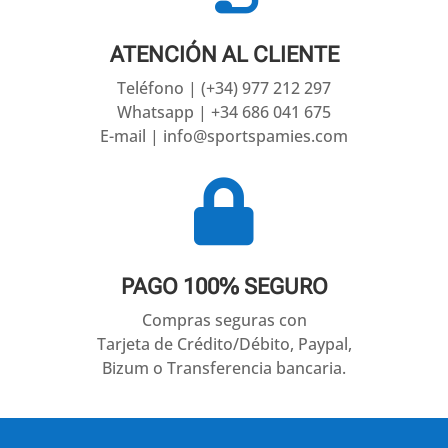
ATENCIÓN AL CLIENTE
Teléfono | (+34) 977 212 297
Whatsapp | +34 686 041 675
E-mail | info@sportspamies.com

PAGO 100% SEGURO
Compras seguras con
Tarjeta de Crédito/Débito, Paypal,
Bizum o Transferencia bancaria.