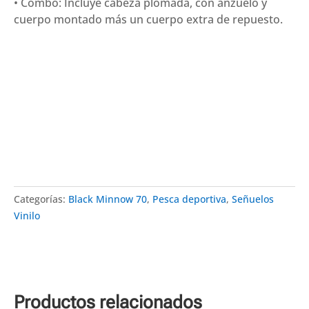
• Combo: Incluye cabeza plomada, con anzuelo y
cuerpo montado más un cuerpo extra de repuesto.
Categorías:
Black Minnow 70
,
Pesca deportiva
,
Señuelos
Vinilo
Productos relacionados