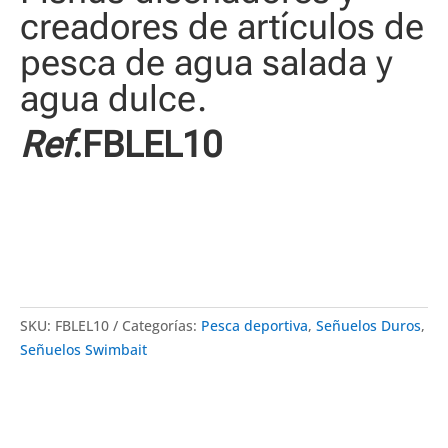
creadores de artículos de
pesca de agua salada y
agua dulce.
Ref
.FBLEL10
SKU:
FBLEL10
Categorías:
Pesca deportiva
,
Señuelos Duros
,
Señuelos Swimbait