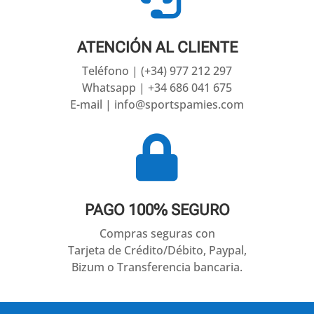
ATENCIÓN AL CLIENTE
Teléfono | (+34) 977 212 297
Whatsapp | +34 686 041 675
E-mail | info@sportspamies.com

PAGO 100% SEGURO
Compras seguras con
Tarjeta de Crédito/Débito, Paypal,
Bizum o Transferencia bancaria.