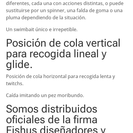
diferentes, cada una con acciones distintas, o puede
sustituirse por un spinner, una falda de goma o una
pluma dependiendo de la situación.
Un swimbait único e irrepetible.
Posición de cola vertical
para recogida lineal y
glide.
Posición de cola horizontal para recogida lenta y
twitchs.
Caída imitando un pez moribundo.
Somos distribuidos
oficiales de la firma
Fishus diseñadores y