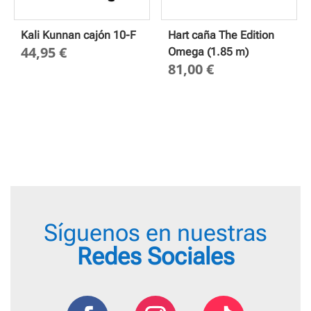
Kali Kunnan cajón 10-F
Hart caña The Edition
44,95
€
Omega (1.85 m)
81,00
€
Síguenos en nuestras
Redes Sociales