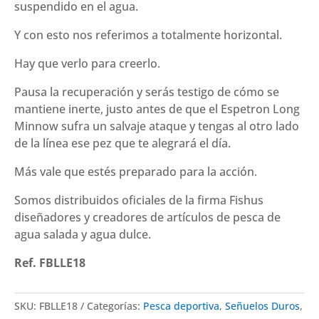
suspendido en el agua.
Y con esto nos referimos a totalmente horizontal.
Hay que verlo para creerlo.
Pausa la recuperación y serás testigo de cómo se
mantiene inerte, justo antes de que el Espetron Long
Minnow sufra un salvaje ataque y tengas al otro lado
de la línea ese pez que te alegrará el día.
Más vale que estés preparado para la acción.
Somos distribuidos oficiales de la firma Fishus
diseñadores y creadores de artículos de pesca de
agua salada y agua dulce.
Ref. FBLLE18
SKU:
FBLLE18
Categorías:
Pesca deportiva
,
Señuelos Duros
,