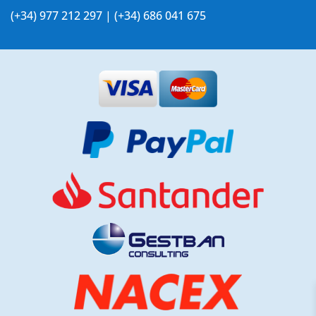
(+34) 977 212 297 | (+34) 686 041 675