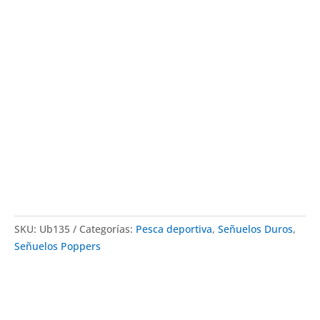
SKU:
Ub135
Categorías:
Pesca deportiva
,
Señuelos Duros
,
Señuelos Poppers