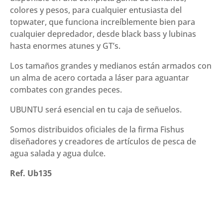
colores y pesos, para cualquier entusiasta del
topwater, que funciona increíblemente bien para
cualquier depredador, desde black bass y lubinas
hasta enormes atunes y GT’s.
Los tamaños grandes y medianos están armados con
un alma de acero cortada a láser para aguantar
combates con grandes peces.
UBUNTU será esencial en tu caja de señuelos.
Somos distribuidos oficiales de la firma Fishus
diseñadores y creadores de artículos de pesca de
agua salada y agua dulce.
Ref. Ub135