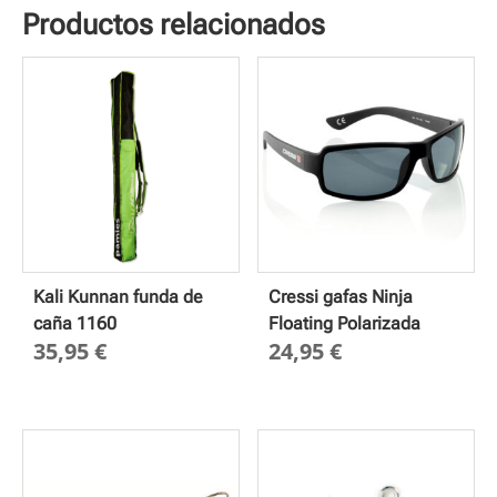
Productos relacionados
Kali Kunnan funda de
Cressi gafas Ninja
caña 1160
Floating Polarizada
35,95
€
24,95
€