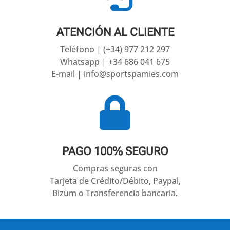
ATENCIÓN AL CLIENTE
Teléfono | (+34) 977 212 297
Whatsapp | +34 686 041 675
E-mail | info@sportspamies.com

PAGO 100% SEGURO
Compras seguras con
Tarjeta de Crédito/Débito, Paypal,
Bizum o Transferencia bancaria.