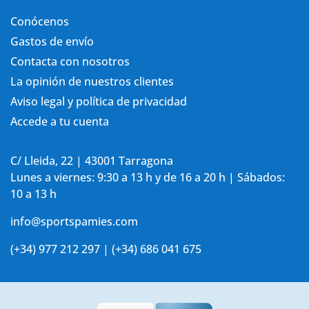
Conócenos
Gastos de envío
Contacta con nosotros
La opinión de nuestros clientes
Aviso legal y política de privacidad
Accede a tu cuenta
C/ Lleida, 22 | 43001 Tarragona
Lunes a viernes: 9:30 a 13 h y de 16 a 20 h | Sábados:
10 a 13 h
info@sportspamies.com
(+34) 977 212 297 | (+34) 686 041 675