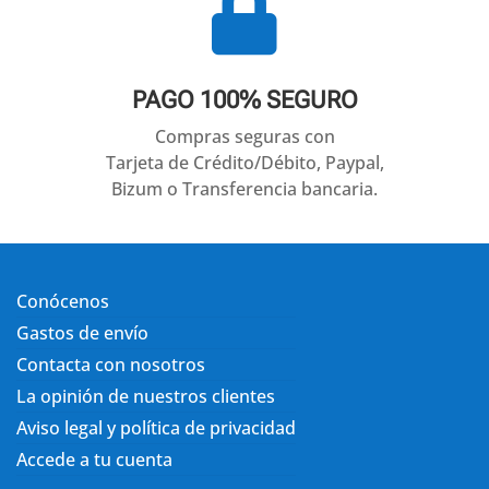

PAGO 100% SEGURO
Compras seguras con
Tarjeta de Crédito/Débito, Paypal,
Bizum o Transferencia bancaria.
Conócenos
Gastos de envío
Contacta con nosotros
La opinión de nuestros clientes
Aviso legal y política de privacidad
Accede a tu cuenta