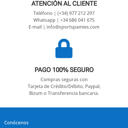
ATENCIÓN AL CLIENTE
Teléfono | (+34) 977 212 297
Whatsapp | +34 686 041 675
E-mail | info@sportspamies.com

PAGO 100% SEGURO
Compras seguras con
Tarjeta de Crédito/Débito, Paypal,
Bizum o Transferencia bancaria.
Conócenos