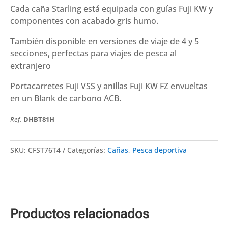
Cada caña Starling está equipada con guías Fuji KW y
componentes con acabado gris humo.
También disponible en versiones de viaje de 4 y 5
secciones, perfectas para viajes de pesca al
extranjero
Portacarretes Fuji VSS y anillas Fuji KW FZ envueltas
en un Blank de carbono ACB.
Ref.
DHBT81H
SKU:
CFST76T4
Categorías:
Cañas
,
Pesca deportiva
Productos relacionados