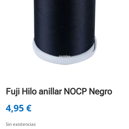
Fuji Hilo anillar NOCP Negro
4,95
€
Sin existencias