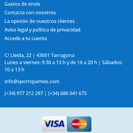
Gastos de envío
Contacta con nosotros
La opinión de nuestros clientes
Aviso legal y política de privacidad
Accede a tu cuenta
C/ Lleida, 22 | 43001 Tarragona
Lunes a viernes: 9:30 a 13 h y de 16 a 20 h | Sábados:
10 a 13 h
info@sportspamies.com
(+34) 977 212 297 | (+34) 686 041 675