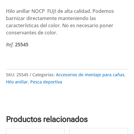
Hilo anillar NOCP FUJI de alta calidad. Podemos
barnizar directamente manteniendo las
características del color. No es necesario poner
conservantes de color.
Ref.
25545
SKU:
25545
Categorías:
Accesorios de montaje para cañas
,
Hilo anillar
,
Pesca deportiva
Productos relacionados