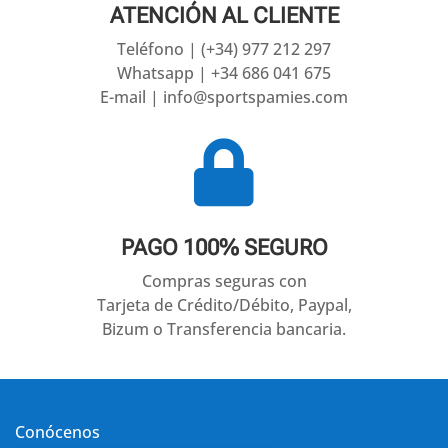
ATENCIÓN AL CLIENTE
Teléfono | (+34) 977 212 297
Whatsapp | +34 686 041 675
E-mail | info@sportspamies.com

PAGO 100% SEGURO
Compras seguras con
Tarjeta de Crédito/Débito, Paypal,
Bizum o Transferencia bancaria.
Conócenos