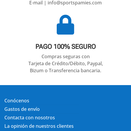
E-mail | info@sportspamies.com

PAGO 100% SEGURO
Compras seguras con
Tarjeta de Crédito/Débito, Paypal,
Bizum o Transferencia bancaria.
Conócenos
Gastos de envío
Contacta con nosotros
La opinión de nuestros clientes