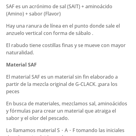
SAF es un acrónimo de sal (SAIT) + aminoácido
(Amino) + sabor (Flavor)
Hay una ranura de línea en el punto donde sale el
anzuelo vertical con forma de sábalo .
El rabudo tiene costillas finas y se mueve con mayor
naturalidad.
Material SAF
El material SAF es un material sin fin elaborado a
partir de la mezcla original de G-CLACK. ¡para los
peces
En busca de materiales, mezclamos sal, aminoácidos
y fórmulas para crear un material que atraiga el
sabor y el olor del pescado.
Lo llamamos material S・A・F tomando las iniciales