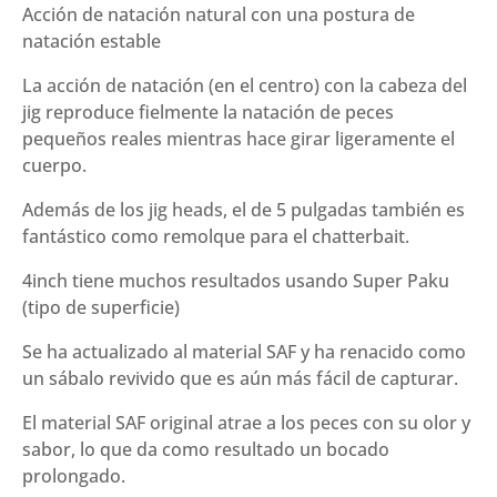
Acción de natación natural con una postura de
natación estable
La acción de natación (en el centro) con la cabeza del
jig reproduce fielmente la natación de peces
pequeños reales mientras hace girar ligeramente el
cuerpo.
Además de los jig heads, el de 5 pulgadas también es
fantástico como remolque para el chatterbait.
4inch tiene muchos resultados usando Super Paku
(tipo de superficie)
Se ha actualizado al material SAF y ha renacido como
un sábalo revivido que es aún más fácil de capturar.
El material SAF original atrae a los peces con su olor y
sabor, lo que da como resultado un bocado
prolongado.