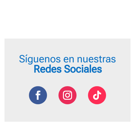
Síguenos en nuestras
Redes Sociales