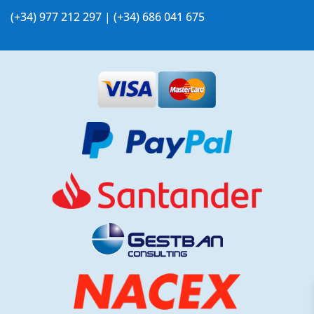
(+34) 977 212 297 | (+34) 686 041 675